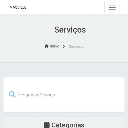
MAQVILLE
Serviços
Início
Serviços
Categorias