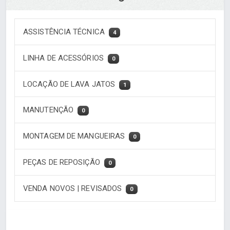
ASSISTÊNCIA TÉCNICA
4
LINHA DE ACESSÓRIOS
0
LOCAÇÃO DE LAVA JATOS
1
MANUTENÇÃO
0
MONTAGEM DE MANGUEIRAS
0
PEÇAS DE REPOSIÇÃO
0
VENDA NOVOS | REVISADOS
0