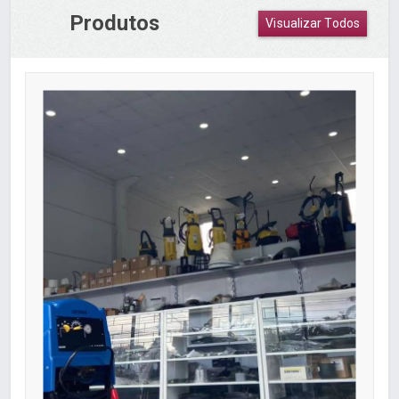
Produtos
Visualizar Todos