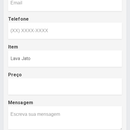
Telefone
Item
Preço
Mensagem