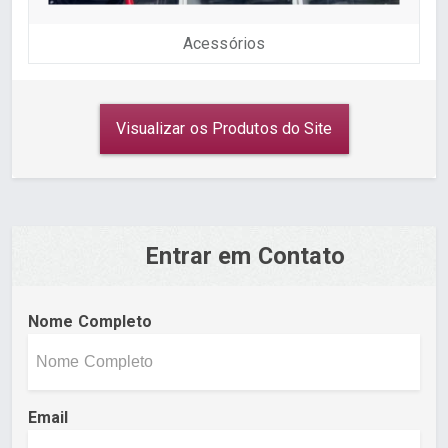
Acessórios
Visualizar os Produtos do Site
Entrar em Contato
Nome Completo
Email