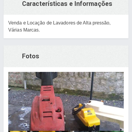
Características e Informações
Venda e Locação de Lavadores de Alta pressão,
Várias Marcas.
Fotos